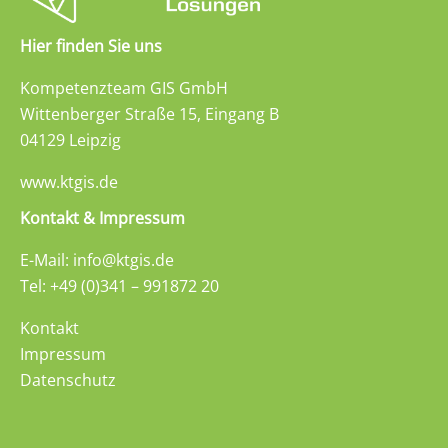
Hier finden Sie uns
Kompetenzteam GIS GmbH
Wittenberger Straße 15, Eingang B
04129 Leipzig
www.ktgis.de
Kontakt & Impressum
E-Mail: info@ktgis.de
Tel: +49 (0)341 – 991872 20
Kontakt
Impressum
Datenschutz