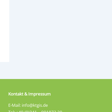
Kontakt & Impressum
E-Mail: info@ktgis.de