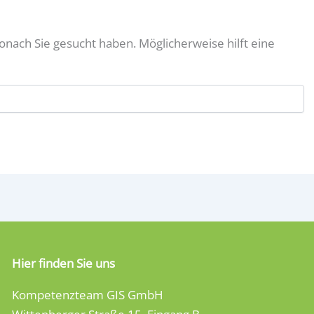
wonach Sie gesucht haben. Möglicherweise hilft eine
Hier finden Sie uns
Kompetenzteam GIS GmbH