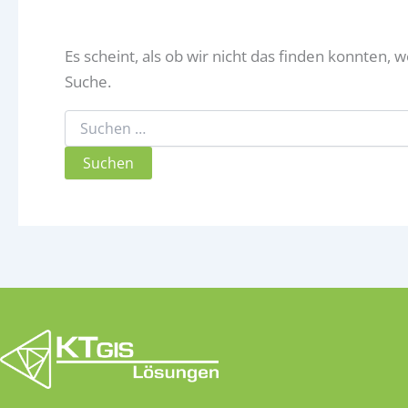
Es scheint, als ob wir nicht das finden konnten, 
Suche.
Suchen
nach: