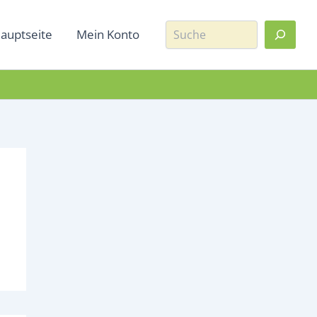
Suche
auptseite
Mein Konto