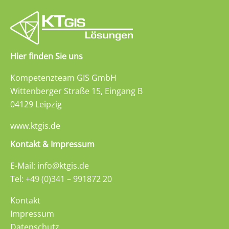
Hier finden Sie uns
Kompetenzteam GIS GmbH
Wittenberger Straße 15, Eingang B
04129 Leipzig
www.ktgis.de
Kontakt & Impressum
E-Mail: info@ktgis.de
Tel: +49 (0)341 – 991872 20
Kontakt
Impressum
Datenschutz