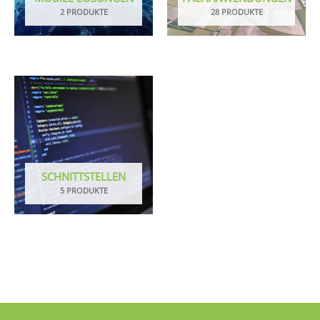
2 PRODUKTE
28 PRODUKTE
SCHNITTSTELLEN
5 PRODUKTE