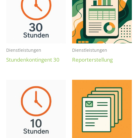
Dienstleistungen
Dienstleistungen
Stundenkontingent 30
Reporterstellung