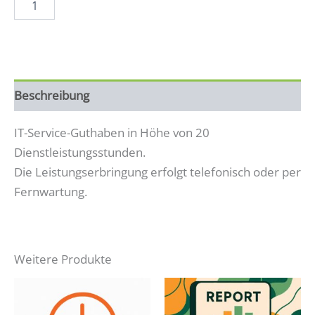
20
Menge
Beschreibung
IT-Service-Guthaben in Höhe von 20
Dienstleistungsstunden.
Die Leistungserbringung erfolgt telefonisch oder per
Fernwartung.
Weitere Produkte