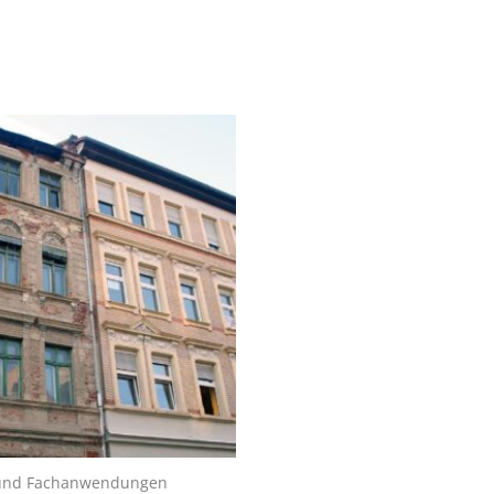
und Fachanwendungen