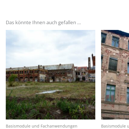
Das könnte Ihnen auch gefallen …
Basismodule und Fachanwendungen
Basismodule 