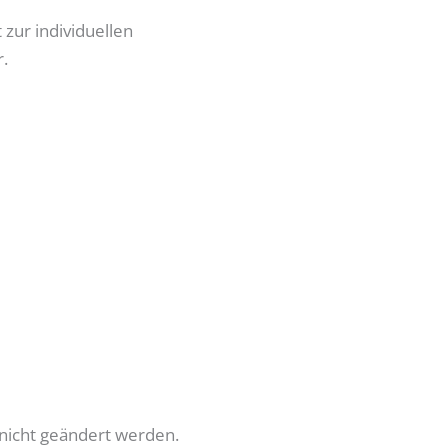
zur individuellen
.
nicht geändert werden.