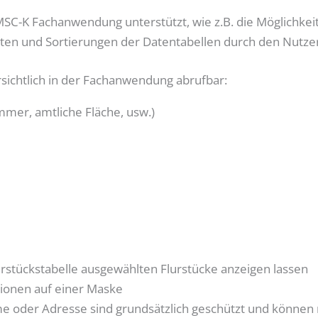
SC-K Fachanwendung unterstützt, wie z.B. die Möglichkeit 
ten und Sortierungen der Datentabellen durch den Nutzer
rsichtlich in der Fachanwendung abrufbar:
mmer, amtliche Fläche, usw.)
urstückstabelle ausgewählten Flurstücke anzeigen lassen
tionen auf einer Maske
e oder Adresse sind grundsätzlich geschützt und können 