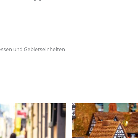
ressen und Gebietseinheiten